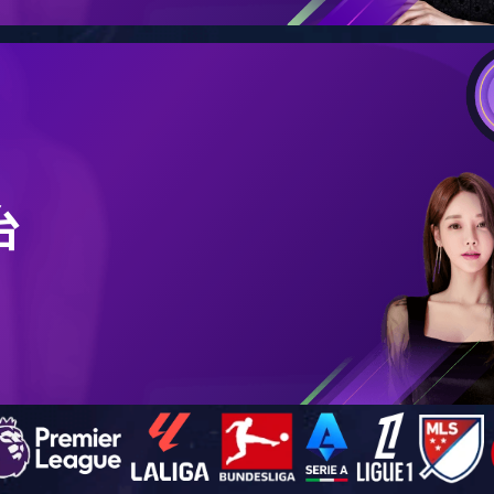
品展会上与吉林省委书记王