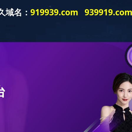
欢
4
股票代码：
833281
周
）官
产品展示
新闻资讯
开