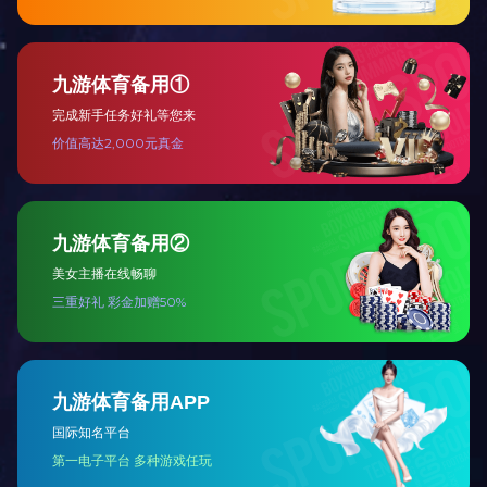
友情链接
淘宝企业店铺
企业微博
企业微商城
阿里巴巴企业店铺
松子商务网
纳德生物技术股份有限公司
关注我们