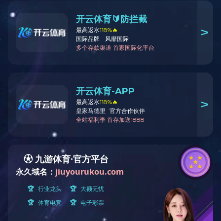
过博览会的平台，加快推进产品走向东北亚，走向世界。
会上公司与国外友人广泛接触，会议当天，公司就与韩国客商方面
重要共识和合作意向；经过第二天的交流和沟通，对我司的
松子精深
加工
系列产品进行了详细的了解，韩商期望与我公司有更深入的长期
合作，尽快确定合作项目，确保在月底签订合作协议！
集团动态
热烈庆祝开云下注（中国）官网与换商数智签署战略合作
协议