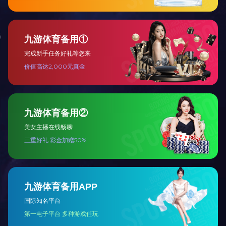
友情链接
淘宝企业店铺
企业微博
企业微商城
阿里巴巴企业店铺
松子商务网
纳德生物技术股份有限公司
关注我们