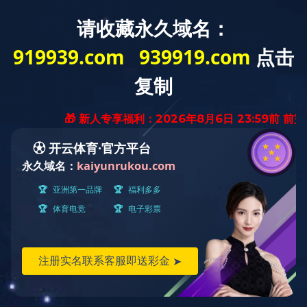
首页
> 新闻资讯 > 业界资讯
东博会上“红松宝”松子产品迎来合作
伙伴
09月06 2012
by原创
2500次浏览
2012年9月中国吉林东北亚投资贸易博览会吸引了国内外众多品牌企
业参展，来自“东道主”吉林省的农业、林业产业化重点龙头企业——
吉林开云下注（中国）官网技术股份有限公司也“盛装”参展，希望通