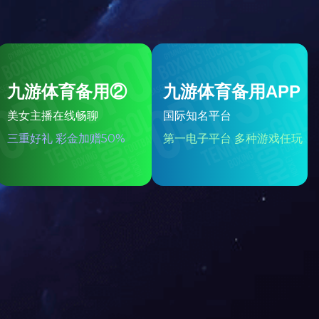
业界资讯
拯救中华物种基因库——长白山
红松林
2018法国巴黎国际食品饮料展览
会
热烈欢迎露水河林业局一行莅临
开云下注（中国）官网考察项目
并开展合作洽谈
健康资讯