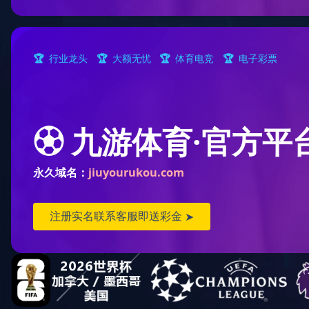
吉林省工商联婴童产
童产品市场环境
10月11 2018
by原创
2343次浏览
吉林省工商联婴童产业商会于近日在长春成立，
促成该商会的成立，公司董事长赵尓哲先生担任
吉林省工商联婴童产业商会的成立，将有效规范
品，并将为全国婴童市场规范做出表率。