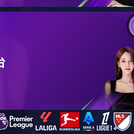
业商会成立，将有效规范
吉林开云下注（中国）官网技术股份有限公司做为副会长单位有
副会长一职。
吉林省婴童产品市场，力求为广大消费者提供安全可靠的婴童